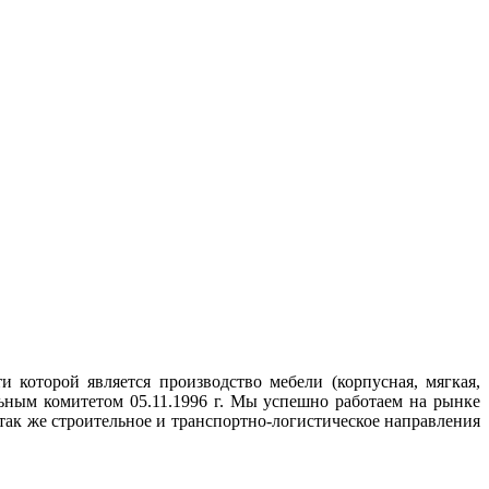
 которой является производство мебели (корпусная, мягкая,
ьным комитетом 05.11.1996 г. Мы успешно работаем на рынке
 так же строительное и транспортно-логистическое направления