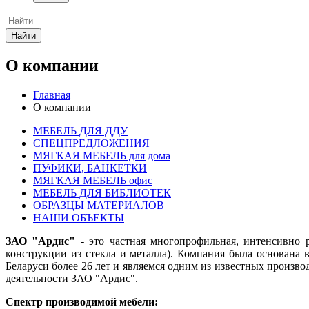
Найти
О компании
Главная
О компании
МЕБЕЛЬ ДЛЯ ДДУ
СПЕЦПРЕДЛОЖЕНИЯ
МЯГКАЯ МЕБЕЛЬ для дома
ПУФИКИ, БАНКЕТКИ
МЯГКАЯ МЕБЕЛЬ офис
МЕБЕЛЬ ДЛЯ БИБЛИОТЕК
ОБРАЗЦЫ МАТЕРИАЛОВ
НАШИ ОБЪЕКТЫ
ЗАО "Ардис"
- это частная многопрофильная, интенсивно р
конструкции из стекла и металла). Компания была основана
Беларуси более 26 лет и являемся одним из известных произво
деятельности ЗАО "Ардис".
Спектр производимой мебели: