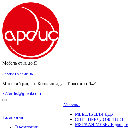
Мебель от А до Я
Заказать звонок
Минский р-н, а.г. Колодищи, ул. Тюленина, 14/1
777ardis@gmail.com
Мебель
МЕБЕЛЬ ДЛЯ ДДУ
Компания
СПЕЦПРЕДЛОЖЕНИЯ
МЯГКАЯ МЕБЕЛЬ для до
О компании